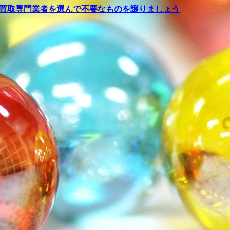
買取専門業者を選んで不要なものを譲りましょう